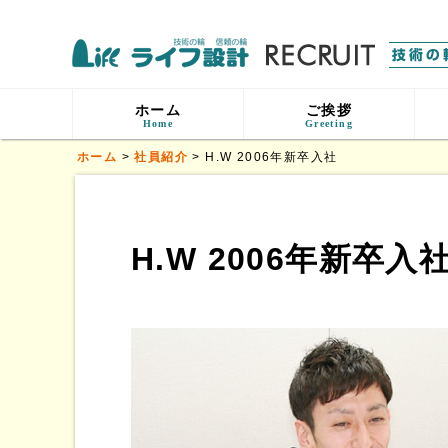
ホーム
ご挨拶
Home
Greeting
ホーム
>
社員紹介
> H.W 2006年新卒入社
H.W 2006年新卒入