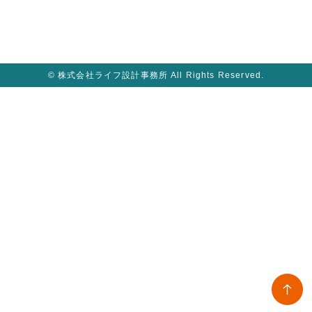
© 株式会社ライフ設計事務所 All Rights Reserved.