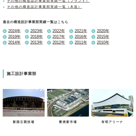
その他の構造設計事業部実績一覧（プラント）
その他の構造設計事業部実績一覧（木造）
過去の構造設計事業部実績一覧はこちら
2024年
2023年
2022年
2021年
2020年
2019年
2018年
2017年
2016年
2015年
2014年
2013年
2012年
2011年
2010年
施工設計事業部
新国立競技場
豊洲新市場
有明アリーナ